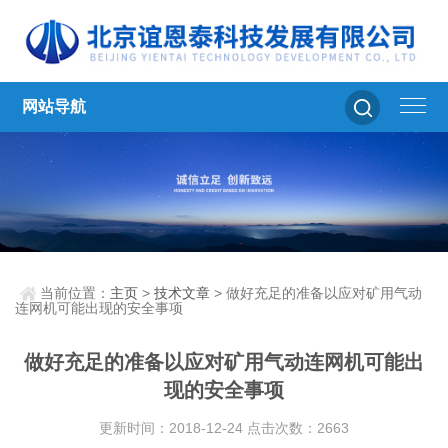
网站导航
当前位置：
主页
>
技术文章
> 做好充足的准备以应对矿用气动
连网机可能出现的安全事项
做好充足的准备以应对矿用气动连网机可能出
现的安全事项
更新时间：2018-12-24 点击次数：2663