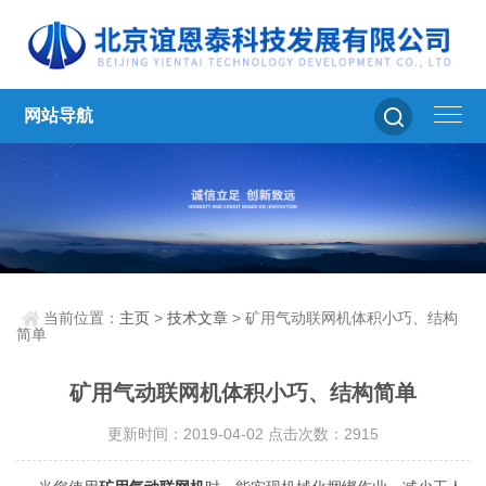
网站导航
当前位置：
主页
>
技术文章
> 矿用气动联网机体积小巧、结构
简单
矿用气动联网机体积小巧、结构简单
更新时间：2019-04-02 点击次数：2915