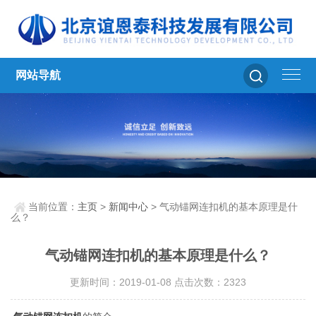
网站导航
当前位置：
主页
>
新闻中心
> 气动锚网连扣机的基本原理是什
么？
气动锚网连扣机的基本原理是什么？
更新时间：2019-01-08 点击次数：2323