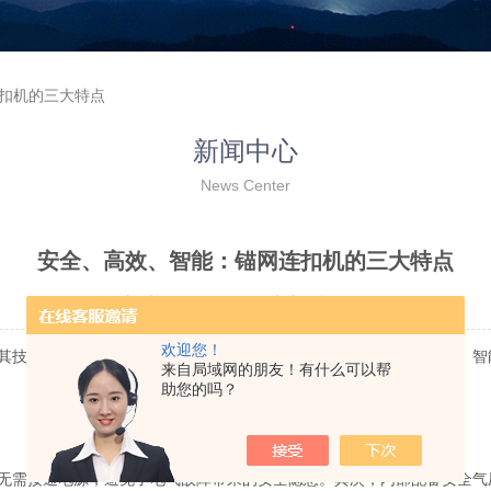
连扣机的三大特点
新闻中心
News Center
安全、高效、智能：锚网连扣机的三大特点
更新时间：2024-06-20 点击次数：4102
欢迎您！
其技术优势和性能，在支护领域扮演着重要角色。其中，安全、高效、智
来自局域网的朋友！有什么可以帮
助您的吗？
需接通电源，避免了电气故障带来的安全隐患。其次，内部配备安全气