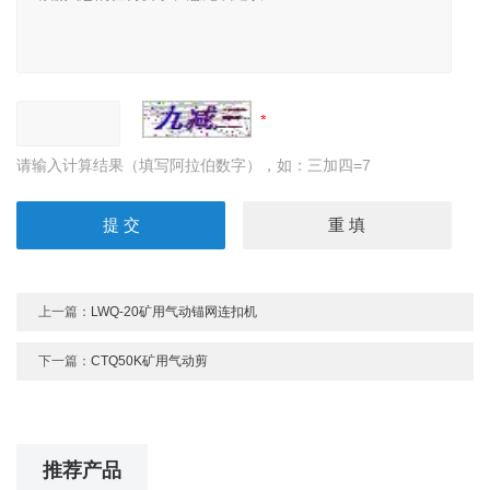
请输入计算结果（填写阿拉伯数字），如：三加四=7
上一篇：
LWQ-20矿用气动锚网连扣机
下一篇：
CTQ50K矿用气动剪
推荐产品