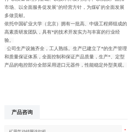
市场、以全面服务促发展"的经营方针，为煤矿的全面发展
多做贡献。
依托中国矿业大学（北京）拥有一批高、中级工程师组成的
高素质研发团队，具有*的技术开发实力与丰富的行业经
验。
公司生产设施齐全，工人熟练。生产已建立了*的生产管理
和质量保证体系，全面控制和保证产品质量，生产*、定型
产品的电控部分全部采用进口元器件，性能稳定外型美观。
产品咨询