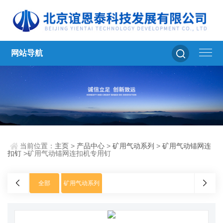
网站导航
当前位置：
主页
>
产品中心
>
矿用气动系列
>
矿用气动锚网连
扣钉
>矿用气动锚网连扣机专用钉
全部
矿用气动系列