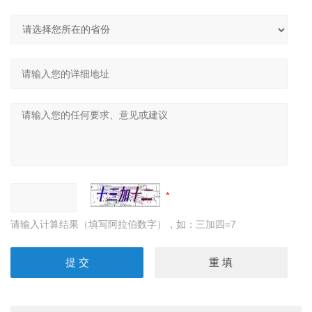
请输入计算结果（填写阿拉伯数字），如：三加四=7