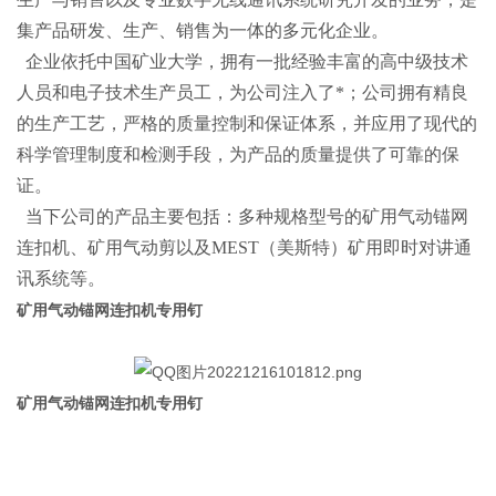
集产品研发、生产、销售为一体的多元化企业。
企业依托中国矿业大学，拥有一批经验丰富的高中级技术
人员和电子技术生产员工，为公司注入了*；公司拥有精良
的生产工艺，严格的质量控制和保证体系，并应用了现代的
科学管理制度和检测手段，为产品的质量提供了可靠的保
证。
当下公司的产品主要包括：多种规格型号的矿用气动锚网
连扣机、矿用气动剪以及MEST（美斯特）矿用即时对讲通
讯系统等。
矿用气动锚网连扣机专用钉
矿用气动锚网连扣机专用钉