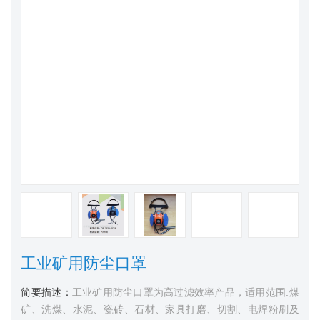
工业矿用防尘口罩
简要描述：
工业矿用防尘口罩为高过滤效率产品，适用范围:煤
矿、洗煤、水泥、瓷砖、石材、家具打磨、切割、电焊粉刷及