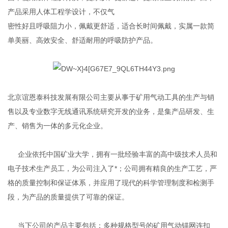
产品采用人体工程学设计，不仅气
密性好且呼吸阻力小，佩戴更舒适，适合长时间佩戴，实属一款简
单美丽、高效安全、舒适耐用的呼吸防护产品。
北京谊恩泰科技发展有限公司主要从事于矿用气动工具的生产与销
售以及专业数字无线通讯系统研究开发的业务，是集产品研发、生
产、销售为一体的多元化企业。
企业依托中国矿业大学，拥有一批经验丰富的高中级技术人员和
电子技术生产员工，为公司注入了*；公司拥有精良的生产工艺，严
格的质量控制和保证体系，并应用了现代的科学管理制度和检测手
段，为产品的质量提供了可靠的保证
。
当下公司的产品主要包括：多种规格型号的矿用气动锚网连扣