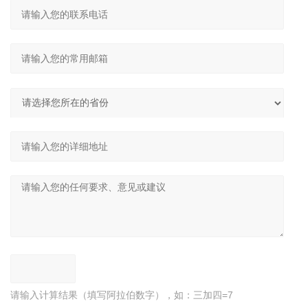
请输入计算结果（填写阿拉伯数字），如：三加四=7