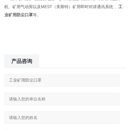
机、矿用气动剪以及MEST（美斯特）矿用即时对讲通讯系统
、
工
业矿用防尘口罩
等。
产品咨询