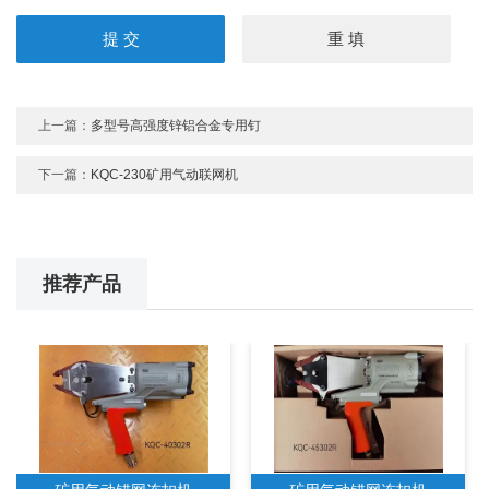
上一篇：
多型号高强度锌铝合金专用钉
下一篇：
KQC-230矿用气动联网机
推荐产品