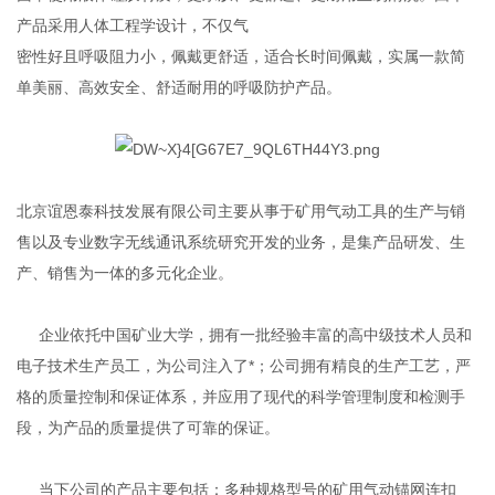
产品采用人体工程学设计，不仅气
密性好且呼吸阻力小，佩戴更舒适，适合长时间佩戴，实属一款简
单美丽、高效安全、舒适耐用的呼吸防护产品。
北京谊恩泰科技发展有限公司主要从事于矿用气动工具的生产与销
售以及专业数字无线通讯系统研究开发的业务，是集产品研发、生
产、销售为一体的多元化企业。
企业依托中国矿业大学，拥有一批经验丰富的高中级技术人员和
电子技术生产员工，为公司注入了*；公司拥有精良的生产工艺，严
格的质量控制和保证体系，并应用了现代的科学管理制度和检测手
段，为产品的质量提供了可靠的保证
。
当下公司的产品主要包括：多种规格型号的矿用气动锚网连扣