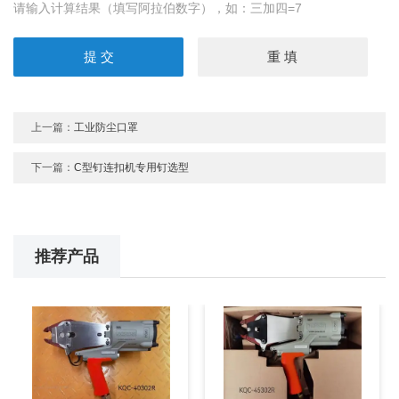
请输入计算结果（填写阿拉伯数字），如：三加四=7
上一篇：
工业防尘口罩
下一篇：
C型钉连扣机专用钉选型
推荐产品