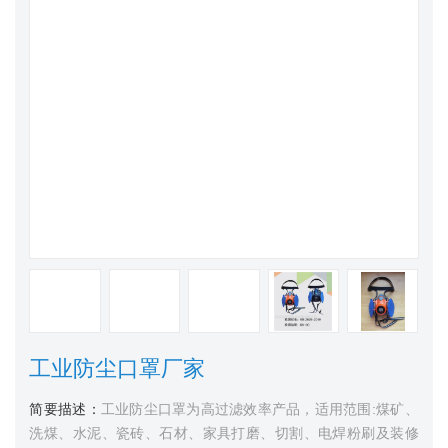
工业防尘口罩厂家
简要描述：
工业防尘口罩为高过滤效率产品，适用范围:煤矿、
洗煤、水泥、瓷砖、石材、家具打磨、切割、电焊粉刷及装修